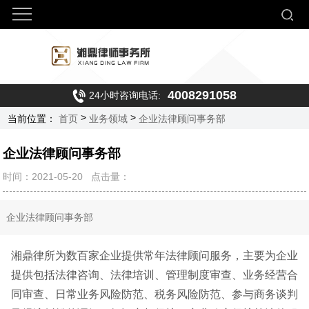
4008291058
24小时咨询电话:
>
>
当前位置：
首页
业务领域
企业法律顾问事务部
企业法律顾问事务部
时间：2021-05-20
点击量：
企业法律顾问事务部
湘鼎律所为数百家企业提供常年法律顾问服务，主要为企业
提供包括法律咨询、法律培训、管理制度审查、业务经营合
同审查、日常业务风险防范、税务风险防范、参与商务谈判