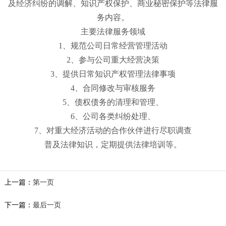
及经济纠纷的调解、知识产权保护、商业秘密保护等法律服
务内容。
主要法律服务领域
1、规范公司日常经营管理活动
2、参与公司重大经营决策
3、提供日常知识产权管理法律事项
4、合同修改与审核服务
5、债权债务的清理和管理、
6、公司各类纠纷处理、
7、对重大经济活动的合作伙伴进行尽职调查
普及法律知识，定期提供法律培训等。
上一篇：
第一页
下一篇：
最后一页